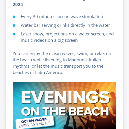
2024
Every 30 minutes: ocean wave simulation
Water bar serving drinks directly in the water
Laser show, projections on a water screen, and
music videos on a big screen
You can enjoy the ocean waves, swim, or relax on
the beach while listening to Madonna, Italian
rhythms, or let the music transport you to the
beaches of Latin America.