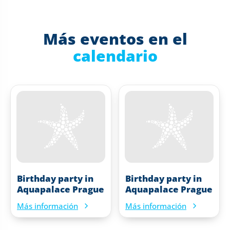
Más eventos en el
calendario
Birthday party in
Birthday party in
Aquapalace Prague
Aquapalace Prague
Más información
Más información