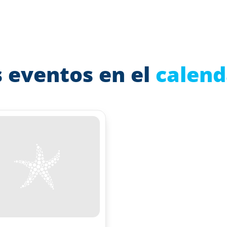
 eventos en el
calend