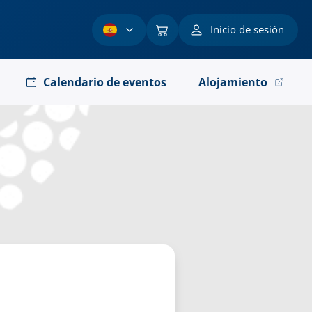
Inicio de sesión
Calendario de eventos
Alojamiento