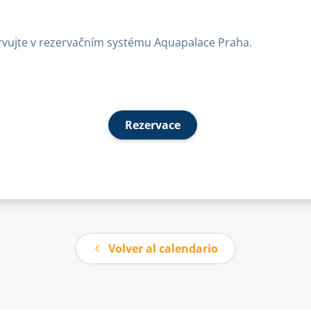
ervujte v rezervačním systému Aquapalace Praha.
Rezervace
Volver al calendario