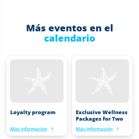
Más eventos en el
calendario
Loyalty program
Exclusive Wellness
Packages for Two
Más información
Más información