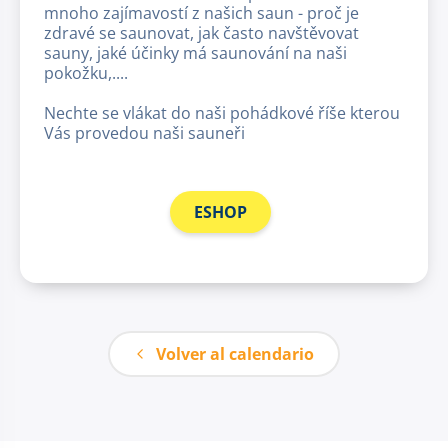
mnoho zajímavostí z našich saun - proč je
zdravé se saunovat, jak často navštěvovat
sauny, jaké účinky má saunování na naši
pokožku,....
Nechte se vlákat do naši pohádkové říše kterou
Vás provedou naši sauneři
ESHOP
Volver al calendario