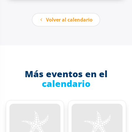
Volver al calendario
Más eventos en el
calendario