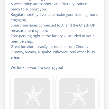
A welcoming atmosphere and friendly trainers
ready to support you.
Regular monthly events to make your training more
engaging.
Smart machines connected to AI and the Check-UP
measurement system.
Free parking right in the facility – included in your
membership.
Great location – easily accessible from Chodov,
Opatov, Říčany, Nupaky, Pitkovice, and other busy
areas.
We look forward to seeing you!