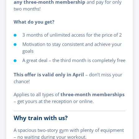
any three-month membership
and pay for only
two months!
What do you get?
3 months of unlimited access for the price of 2
Motivation to stay consistent and achieve your
goals
A great deal – the third month is completely free
This offer is valid only in April
– don’t miss your
chance!
Applies to all types of
three-month memberships
– get yours at the reception or online.
Why train with us?
A spacious two-story gym with plenty of equipment
– no waiting during your workout.