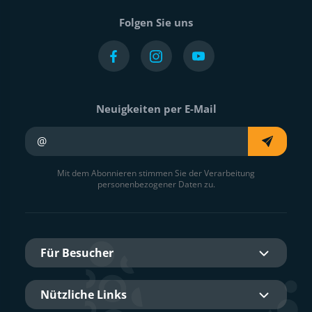
Folgen Sie uns
Neuigkeiten per E-Mail
Ihre E-Mail
Mit dem Abonnieren stimmen Sie der Verarbeitung
personenbezogener Daten zu.
Für Besucher
Nützliche Links