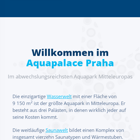
Willkommen im
Aquapalace Praha
Im abwechslungsreichsten Aquapark Mitteleuropas
Die einzigartige
Wasserwelt
mit einer Fläche von
2
9 150 m
ist der größte Aquapark in Mitteleuropa. Er
besteht aus drei Palästen, in denen wirklich jeder auf
seine Kosten kommt.
Die weitläufige
Saunawelt
bildet einen Komplex von
insgesamt vierzehn Saunatypen und Wärmestuben.