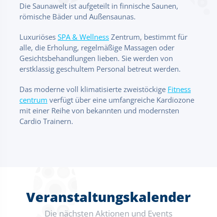
Die Saunawelt ist aufgeteilt in finnische Saunen,
römische Bäder und Außensaunas.
Luxuriöses
SPA & Wellness
Zentrum, bestimmt für
alle, die Erholung, regelmäßige Massagen oder
Gesichtsbehandlungen lieben. Sie werden von
erstklassig geschultem Personal betreut werden.
Das moderne voll klimatisierte zweistöckige
Fitness
centrum
verfügt über eine umfangreiche Kardiozone
mit einer Reihe von bekannten und modernsten
Cardio Trainern.
Veranstaltungskalender
Die nächsten Aktionen und Events