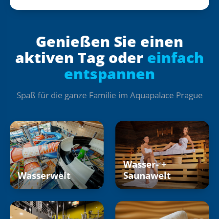
Genießen Sie einen
aktiven Tag oder
einfach
entspannen
Spaß für die ganze Familie im Aquapalace Prague
Wasser- +
Wasserwelt
Saunawelt