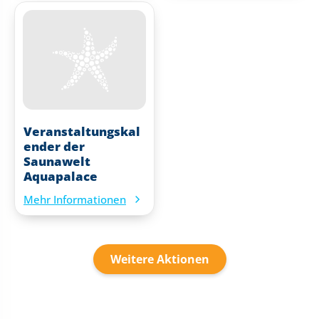
Veranstaltungskal
ender der
Saunawelt
Aquapalace
Mehr Informationen
Weitere Aktionen