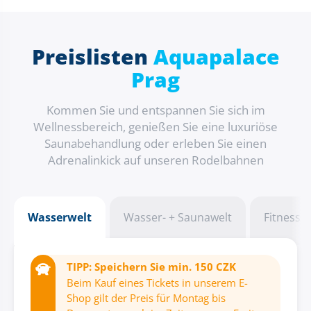
Preislisten
Aquapalace
Prag
Kommen Sie und entspannen Sie sich im
Wellnessbereich, genießen Sie eine luxuriöse
Saunabehandlung oder erleben Sie einen
Adrenalinkick auf unseren Rodelbahnen
Wasserwelt
Wasser- + Saunawelt
Fitness
TIPP: Speichern Sie min. 150 CZK
Beim Kauf eines Tickets in unserem E-
Shop gilt der Preis für Montag bis