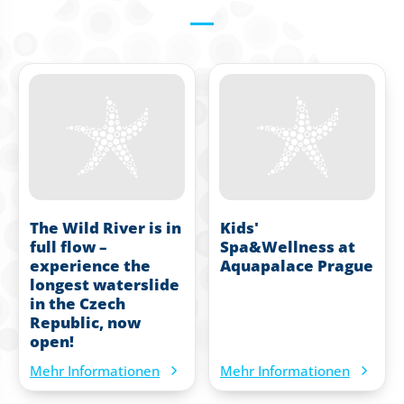
The Wild River is in
Kids'
full flow –
Spa&Wellness at
experience the
Aquapalace Prague
longest waterslide
in the Czech
Republic, now
open!
Mehr Informationen
Mehr Informationen