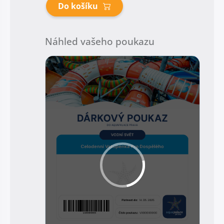
Do košíku
Náhled vašeho poukazu