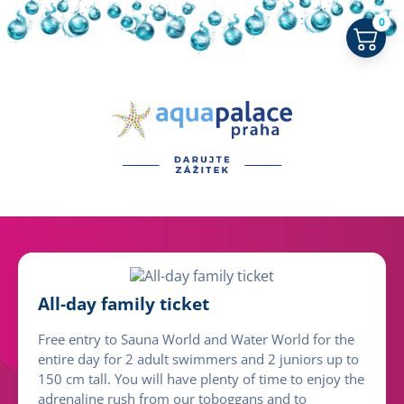
0
All-day family ticket
Free entry to Sauna World and Water World for the
entire day for 2 adult swimmers and 2 juniors up to
150 cm tall. You will have plenty of time to enjoy the
adrenaline rush from our toboggans and to